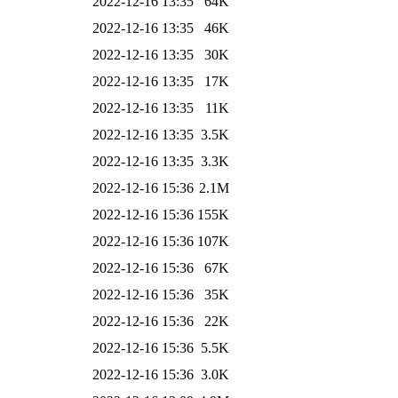
2022-12-16 13:35
64K
2022-12-16 13:35
46K
2022-12-16 13:35
30K
2022-12-16 13:35
17K
2022-12-16 13:35
11K
2022-12-16 13:35
3.5K
2022-12-16 13:35
3.3K
2022-12-16 15:36
2.1M
2022-12-16 15:36
155K
2022-12-16 15:36
107K
2022-12-16 15:36
67K
2022-12-16 15:36
35K
2022-12-16 15:36
22K
2022-12-16 15:36
5.5K
2022-12-16 15:36
3.0K