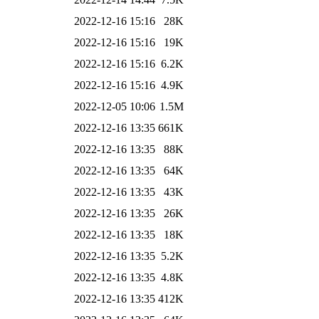
2022-12-16 15:16
28K
2022-12-16 15:16
19K
2022-12-16 15:16
6.2K
2022-12-16 15:16
4.9K
2022-12-05 10:06
1.5M
2022-12-16 13:35
661K
2022-12-16 13:35
88K
2022-12-16 13:35
64K
2022-12-16 13:35
43K
2022-12-16 13:35
26K
2022-12-16 13:35
18K
2022-12-16 13:35
5.2K
2022-12-16 13:35
4.8K
2022-12-16 13:35
412K