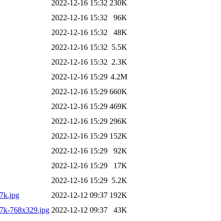
2022-12-16 15:32
230K
2022-12-16 15:32
96K
2022-12-16 15:32
48K
2022-12-16 15:32
5.5K
2022-12-16 15:32
2.3K
2022-12-16 15:29
4.2M
2022-12-16 15:29
660K
2022-12-16 15:29
469K
2022-12-16 15:29
296K
2022-12-16 15:29
152K
2022-12-16 15:29
92K
2022-12-16 15:29
17K
2022-12-16 15:29
5.2K
k.jpg
2022-12-12 09:37
192K
-768x329.jpg
2022-12-12 09:37
43K