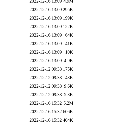
2022-12-16 13:09
4.9M
2022-12-16 13:09
295K
2022-12-16 13:09
199K
2022-12-16 13:09
122K
2022-12-16 13:09
64K
2022-12-16 13:09
41K
2022-12-16 13:09
10K
2022-12-16 13:09
4.9K
2022-12-12 09:38
175K
2022-12-12 09:38
43K
2022-12-12 09:38
9.6K
2022-12-12 09:38
5.3K
2022-12-16 15:32
5.2M
2022-12-16 15:32
606K
2022-12-16 15:32
404K